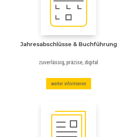
Jahresabschlüsse & Buchführung
zuverlässig, präzise, digital
weiter informieren