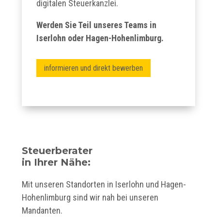
digitalen Steuerkanzlei.
Werden Sie Teil unseres Teams in
Iserlohn oder Hagen-Hohenlimburg.
informieren und direkt bewerben
Steuerberater
in Ihrer Nähe:
Mit unseren Standorten in Iserlohn und Hagen-
Hohenlimburg sind wir nah bei unseren
Mandanten.