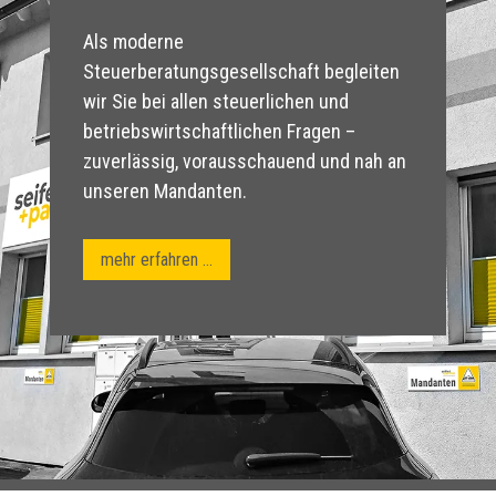
Als moderne
Steuerberatungsgesellschaft begleiten
wir Sie bei allen steuerlichen und
betriebswirtschaftlichen Fragen –
zuverlässig, vorausschauend und nah an
unseren Mandanten.
mehr erfahren ...