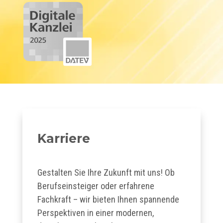
Karriere
Gestalten Sie Ihre Zukunft mit uns! Ob
Berufseinsteiger oder erfahrene
Fachkraft – wir bieten Ihnen spannende
Perspektiven in einer modernen,