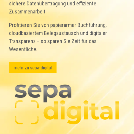
sichere Datenübertragung und effiziente
Zusammenarbeit.
Profitieren Sie von papierarmer Buchführung,
cloudbasiertem Belegaustausch und digitaler
Transparenz – so sparen Sie Zeit für das
Wesentliche.
mehr zu sepa-digital