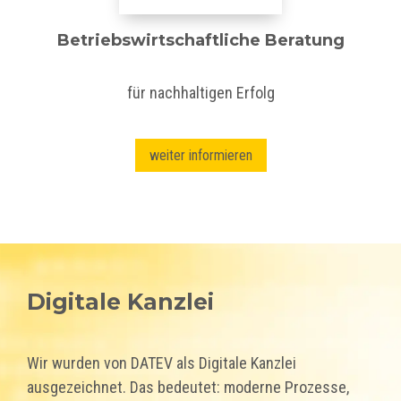
Betriebswirtschaftliche Beratung
für nachhaltigen Erfolg
weiter informieren
Digitale Kanzlei
Wir wurden von DATEV als Digitale Kanzlei
ausgezeichnet. Das bedeutet: moderne Prozesse,