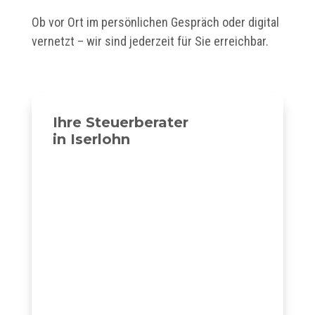
Ob vor Ort im persönlichen Gespräch oder digital
vernetzt – wir sind jederzeit für Sie erreichbar.
Ihre Steuerberater
in Iserlohn
Karte aktivieren — Zum Zoomen klicken