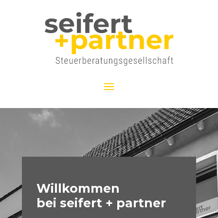
Willkommen
bei seifert + partner