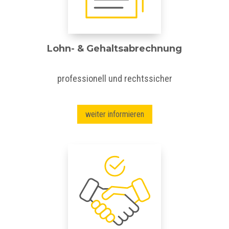
Lohn- & Gehaltsabrechnung
professionell und rechtssicher
weiter informieren