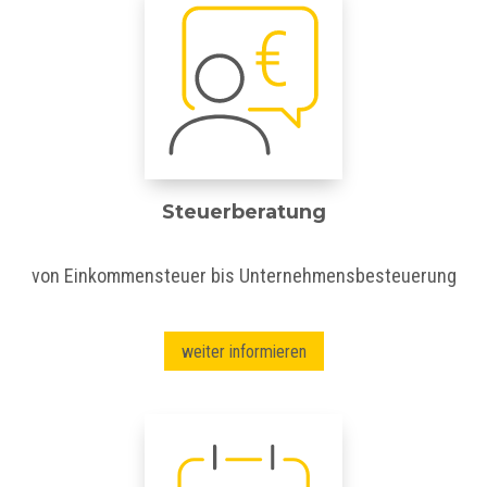
Steuerberatung
von Einkommensteuer bis Unternehmensbesteuerung
weiter informieren