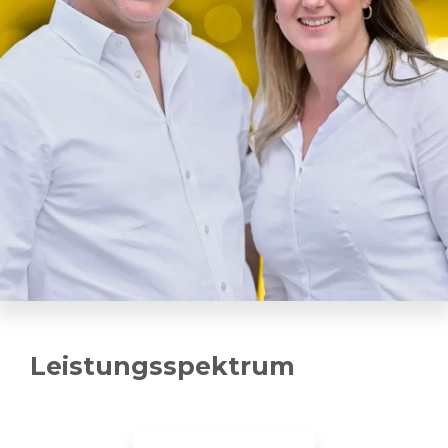
Leistungsspektrum