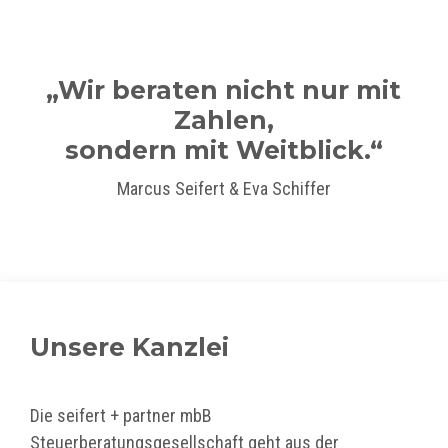
„Wir beraten nicht nur mit
Zahlen,
sondern mit Weitblick.“
Marcus Seifert & Eva Schiffer
Unsere Kanzlei
Die seifert + partner mbB
Steuerberatungsgesellschaft geht aus der