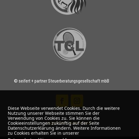
© seifert + partner Steuerberatungsgesellschaft mbB
Diese Webseite verwendet Cookies. Durch die weitere
Nutzung unserer Webseite stimmen Sie der
Verwendung von Cookies zu. Sie können die
Impressum
|
Datenschutz
Cookieeinstellungen zukünftig auf der Seite
Datenschutzerklärung ändern. Weitere Informationen
zu Cookies erhalten Sie in unserer