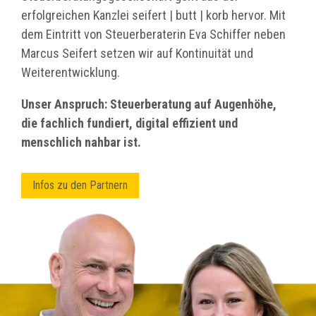
erfolgreichen Kanzlei seifert | butt | korb hervor. Mit
dem Eintritt von Steuerberaterin Eva Schiffer neben
Marcus Seifert setzen wir auf Kontinuität und
Weiterentwicklung.
Unser Anspruch: Steuerberatung auf Augenhöhe,
die fachlich fundiert, digital effizient und
menschlich nahbar ist.
Infos zu den Partnern